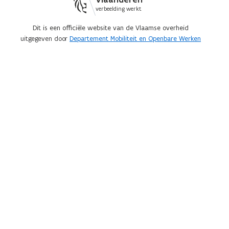
verbeelding werkt
Dit is een officiële website van de Vlaamse overheid
uitgegeven door
Departement Mobiliteit en Openbare Werken