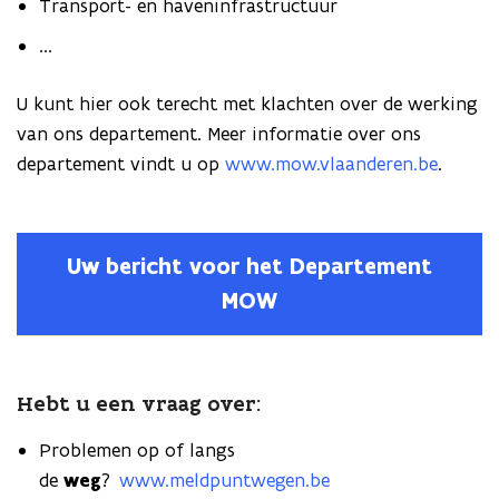
Transport- en haveninfrastructuur
...
U kunt hier ook terecht met klachten over de werking
van ons departement. Meer informatie over ons
departement vindt u op
www.mow.vlaanderen.be
.
Uw bericht voor het Departement
MOW
Hebt u een vraag over:
Problemen op of langs
de
weg
?
www.meldpuntwegen.be